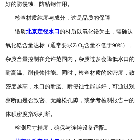
好的防侵蚀、防粘钢作用。
核查材质纯度与成分，这是品质的保障。
锆质
北京定径水口
的材质以氧化锆为主，需确认
氧化锆含量达标（通常要求ZrO₂含量不低于90%），
杂质含量控制在允许范围内，杂质过多会降低水口的
耐高温、耐侵蚀性能。同时，检查材质的致密度，致
密度越高，水口的耐磨、耐侵蚀性能越好，可通过观
察断面是否致密、无疏松孔隙，或参考检测报告中的
体积密度指标判断。
检测尺寸精度，确保与连铸设备适配。