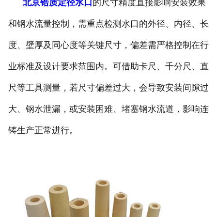
北京锆质定径水口
的尺寸精度直接影响安装效果
和钢水流量控制，需重点检测水口的外径、内径、长
度、壁厚及同心度等关键尺寸，偏差需严格控制在行
业标准及设计要求范围内。可借助卡尺、千分尺、直
尺等工具测量，若尺寸偏差过大，会导致安装间隙过
大、钢水泄漏，或安装困难、堵塞钢水流道，影响连
铸生产正常进行。