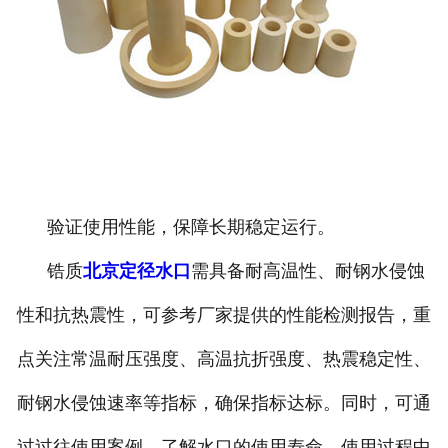
验证使用性能，保障长期稳定运行。
锆质
北京定径水口
需具备耐高温性、耐钢水侵蚀
性和抗热震性，可参考厂家提供的性能检测报告，重
点关注常温耐压强度、高温抗折强度、热震稳定性、
耐钢水侵蚀速率等指标，确保指标达标。同时，可通
过过往使用案例，了解水口的使用寿命、使用过程中