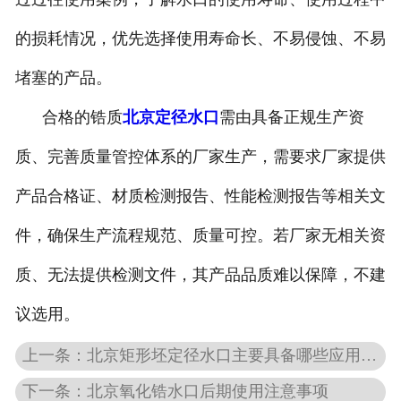
的损耗情况，优先选择使用寿命长、不易侵蚀、不易
堵塞的产品。
合格的锆质
北京定径水口
需由具备正规生产资
质、完善质量管控体系的厂家生产，需要求厂家提供
产品合格证、材质检测报告、性能检测报告等相关文
件，确保生产流程规范、质量可控。若厂家无相关资
质、无法提供检测文件，其产品品质难以保障，不建
议选用。
上一条：北京矩形坯定径水口主要具备哪些应用优势
下一条：北京氧化锆水口后期使用注意事项