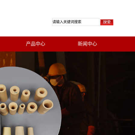
产品中心
新闻中心