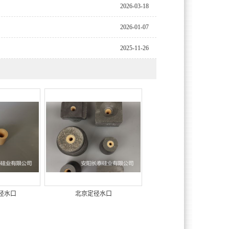
2026-03-18
2026-01-07
2025-11-26
径水口
北京定径水口