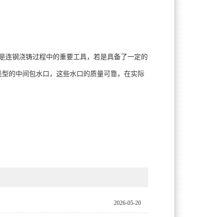
是连钢浇铸过程中的重要工具，若是具备了一定的
类型的中间包水口，这些水口的质量可靠，在实际
2026-05-20