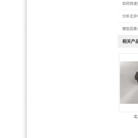
如何快速
分析北京
哪些因素
相关产
北