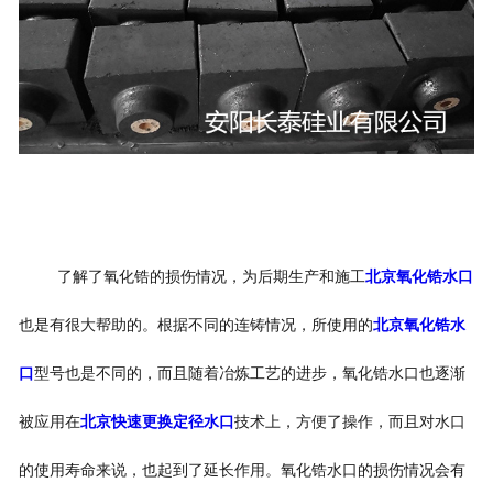
了解了氧化锆的损伤情况，为后期生产和施工
北京氧化锆水口
也是有很大帮助的。根据不同的连铸情况，所使用的
北京氧化锆水
口
型号也是不同的，而且随着冶炼工艺的进步，氧化锆水口也逐渐
被应用在
北京快速更换定径水口
技术上，方便了操作，而且对水口
的使用寿命来说，也起到了延长作用。氧化锆水口的损伤情况会有