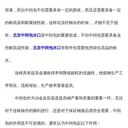
溶液，所以中间包不但需要具有一定的形状，而且还需要具备一定
的耐高温和耐腐蚀性能，这样在流经钢水的时候， 才能不至于损
坏。
北京中间包水口
是中间包的重要组成，不但中间包需要具备这
些耐高温性能，
北京中间包水口
等部件也需要抵挡得住高温的铁
水。
连铸具有提高金属收得率和降低能耗的优越性，使炼钢生产工
序简化，流程缩短，生产效率显著提高。
中间包作为冶金反应器是提高钢产量和质量的重要一环。无论
对于连铸操作的顺利进行，还是对于保证钢液品质符合需要，中间
包的作用是不可忽视的。通常认为中间包起以下作用：