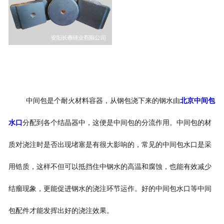
中间包是个耐火材料容器，从钢包浇下来的钢水由
北京中间包
水口
分配到各个结晶器中，这便是中间包的分流作用。中间包的材
质对浇注时是否出现堵塞是有很大影响的，常见的中间包水口是采
用锆质，这样不但可以抵挡住中钢水的高温和腐蚀，也能有效减少
结瘤现象，更能促进钢水的浇注环节运作。好的中间包水口等中间
包配件才能发挥出好的浇注效果。