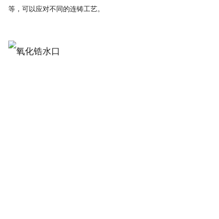
等，可以应对不同的连铸工艺。