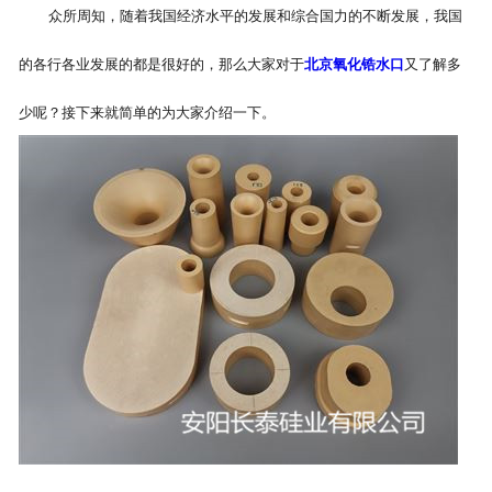
众所周知，随着我国经济水平的发展和综合国力的不断发展，我国
的各行各业发展的都是很好的，那么大家对于
北京氧化锆水口
又了解多
少呢？接下来就简单的为大家介绍一下。