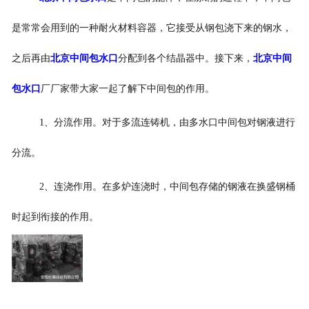
是常常会用到的一种耐火材料容器，它接受从钢包浇下来的钢水，
之后再由
北京中间包水口
分配到各个结晶器中。接下来，
北京中间
包水口
厂厂家带大家一起了解下中间包的作用。
1、分流作用。对于多流连铸机，由多水口中间包对钢液进行
分流。
2、连浇作用。在多炉连浇时，中间包存储的钢液在换盛钢桶
时起到衔接的作用。