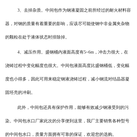
3、去掉杂质。中间包作为钢液凝固之前所经过的耐火材料容
器，对钢的质量有着重要的影响，应该尽可能使钢中非金属夹杂物
的颗粒在处于液体状态时排除掉。
4、减压作用。盛钢桶内液面高度有5~6m，冲击力很大，在
浇铸过程中变化幅度也很大。中间包液面高度比盛钢桶低，变化幅
度也小得多，因此可用来稳定钢液浇铸过程，减小钢流对结晶器凝
固坯壳的冲刷。
此外，中间包还具有保护作用，能够有效减少钢液受到的污
染。中间包水口厂家此次的分享便到这里，我厂主要销售各种型号
的中间包水口，质量方面拥有可靠的保证，欢迎您的选购。