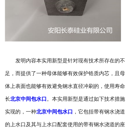
发明内容本实用新型是针对现有技术所存在的不
足，而提供了一种母体能够有效保护锆质内芯，且母
体上表面也能够有效避免钢水直径冲刷的，使用寿命
长
北京中间包水口
。本实用新型是通过如下技术措施
实现的，一种
北京中间包水口
，它包括带有钢水浇道
的上水口及其与上水口配套使用的带有钢水浇道的座