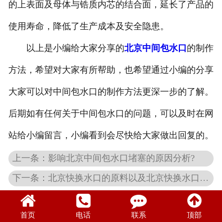
的上表面及母体与锆质内芯的结合面，延长了产品的
使用寿命，降低了生产成本及安全隐患。
以上是小编给大家分享的
北京中间包水口
的制作
方法，希望对大家有所帮助，也希望通过小编的分享
大家可以对中间包水口的制作方法更深一步的了解。
后期如有任何关于中间包水口的问题，可以及时在网
站给小编留言，小编看到会尽快给大家做出回复的。
上一条：影响北京中间包水口堵塞的原因分析?
下一条：北京快换水口的原料以及北京快换水口的生产流程？
首页
电话
联系
顶部