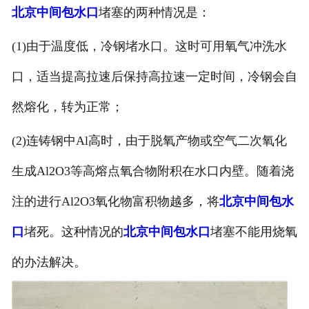
北京中间包水口
堵塞的两种情况是：
(1)由于温度低，冷钢堵水口。这时可用氧气冲洗水
口，适当提高拉速后保持高拉速一定时间，冷钢会自
然熔化，转为正常；
(2)连铸钢中Al高时，由于脱氧产物或空气二次氧化
生成Al2O3等高熔点氧合物附积在水口内壁。随着浇
注的进行Al2O3氧化物富积物越多，将
北京中间包水
口
堵死。这种情况的
北京中间包水口
堵塞不能用烧氧
的办法解决。