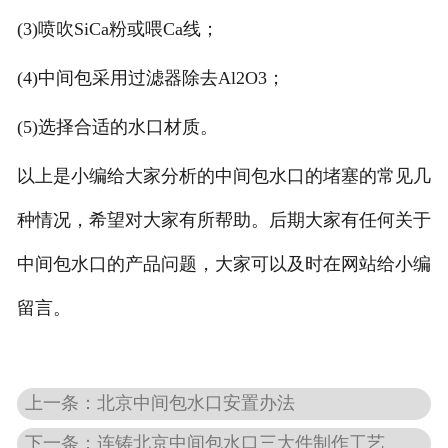
(3)喷吹SiCa粉或喂Ca线；
(4)中间包采用过滤器除去Al2O3；
(5)选择合适的水口材质。
以上是小编给大家分析的中间包水口的堵塞的常见几
种情况，希望对大家有所帮助。后期大家有任何关于
中间包水口的产品问题，大家可以及时在网站给小编
留言。
上一条：北京中间包水口安置办法
下一条：连铸北京中间包水口三大件制作工艺