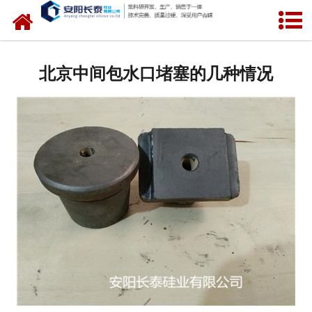
网站首页
公司概况
北京中间包水口堵塞的几种情况
氧化锆水口
中间包水口
定径水口
产品中心
新闻中心
联系我们