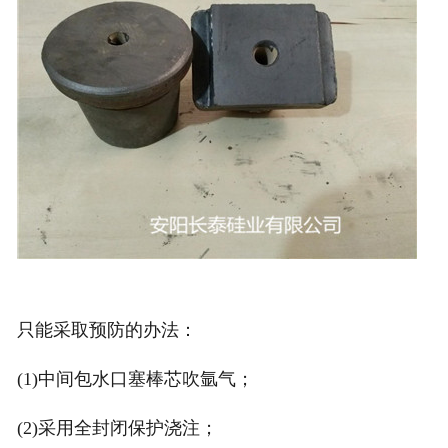
只能采取预防的办法：
(1)中间包水口塞棒芯吹氩气；
(2)采用全封闭保护浇注；