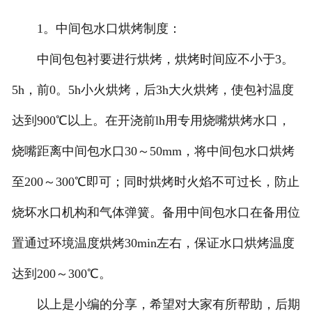
1。中间包水口烘烤制度：
中间包包衬要进行烘烤，烘烤时间应不小于3。
5h，前0。5h小火烘烤，后3h大火烘烤，使包衬温度
达到900℃以上。在开浇前lh用专用烧嘴烘烤水口，
烧嘴距离中间包水口30～50mm，将中间包水口烘烤
至200～300℃即可；同时烘烤时火焰不可过长，防止
烧坏水口机构和气体弹簧。备用中间包水口在备用位
置通过环境温度烘烤30min左右，保证水口烘烤温度
达到200～300℃。
以上是小编的分享，希望对大家有所帮助，后期