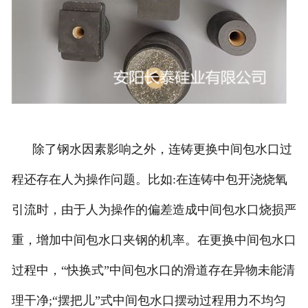
除了钢水因素影响之外，连铸更换中间包水口过
程还存在人为操作问题。比如:在连铸中包开浇烧氧
引流时，由于人为操作的偏差造成中间包水口烧损严
重，增加中间包水口夹钢的机率。在更换中间包水口
过程中，“快换式”中间包水口的滑道存在异物未能清
理干净;“摆把儿”式中间包水口摆动过程用力不均匀