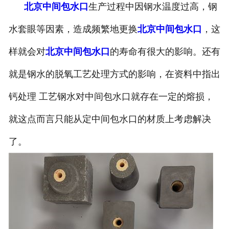
北京中间包水口
生产过程中因钢水温度过高，钢
水套眼等因素，造成频繁地更换
北京中间包水口
，这
样就会对
北京中间包水口
的寿命有很大的影响。还有
就是钢水的脱氧工艺处理方式的影响，在资料中指出
钙处理 工艺钢水对中间包水口就存在一定的熔损，
就这点而言只能从定中间包水口的材质上考虑解决
了。