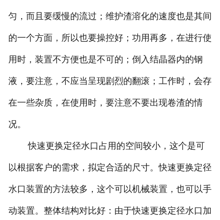
匀，而且要缓慢的流过；维护渣溶化的速度也是其间
的一个方面，所以也要操控好；功用再多，在进行使
用时，装置不方便也是不可的；倒入结晶器内的钢
液，要注意，不应当呈现剧烈的翻滚；工作时，会存
在一些杂质，在使用时，要注意不要出现卷渣的情
况。
快速更换定径水口占用的空间较小，这个是可
以根据客户的需求，拟定合适的尺寸。快速更换定径
水口装置的方法较多，这个可以机械装置，也可以手
动装置。整体结构对比好：由于快速更换定径水口加