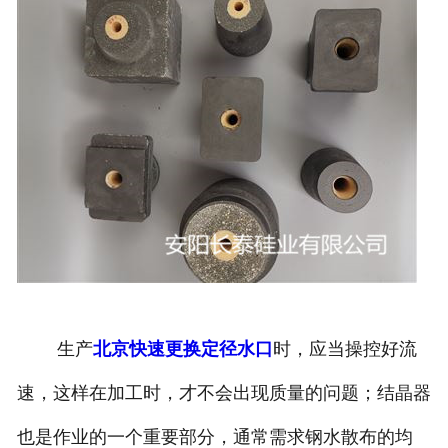
生产
北京快速更换定径水口
时，应当操控好流
速，这样在加工时，才不会出现质量的问题；结晶器
也是作业的一个重要部分，通常需求钢水散布的均