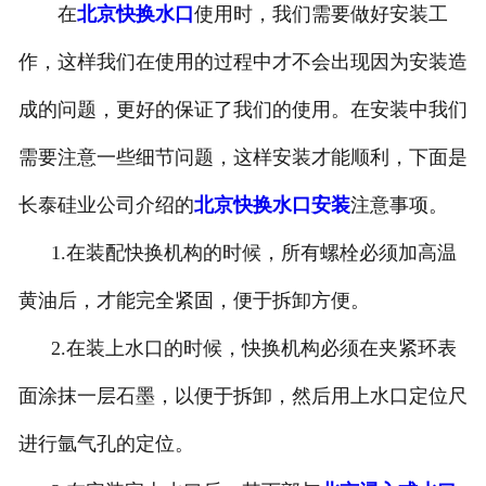
在
北京快换水口
使用时，我们需要做好安装工
作，这样我们在使用的过程中才不会出现因为安装造
成的问题，更好的保证了我们的使用。在安装中我们
需要注意一些细节问题，这样安装才能顺利，下面是
长泰硅业公司介绍的
北京快换水口安装
注意事项。
1.在装配快换机构的时候，所有螺栓必须加高温
黄油后，才能完全紧固，便于拆卸方便。
2.在装上水口的时候，快换机构必须在夹紧环表
面涂抹一层石墨，以便于拆卸，然后用上水口定位尺
进行氩气孔的定位。